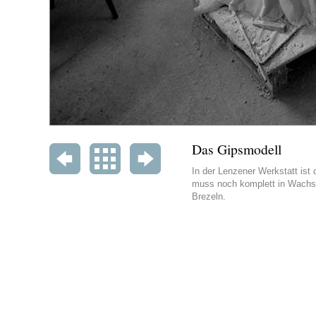
Das Gipsmodell
In der Lenzener Werkstatt ist 
muss noch komplett in Wachs 
Brezeln.