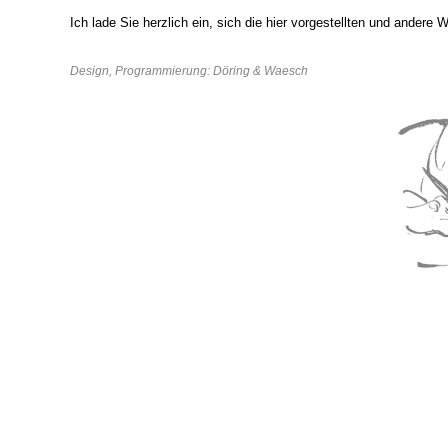
Ich lade Sie herzlich ein, sich die hier vorgestellten und andere
Design, Programmierung: Döring & Waesch